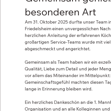
besonderen Art
Am 31. Oktober 2025 durfte unser Team in
Friedelsheim einen unvergesslichen Nach
herzlichen Anleitung der erfahrenen Köch
großartigen Service-Teams wurde mit viel 
abgeschmeckt und angerichtet.
Gemeinsam als Team haben wir ein exzelle
Qualität, Liebe zum Detail und jeder Men
vor allem das Miteinander im Mittelpunkt
Gemeinschaftsgefühl machten diesen Tag 
lange in Erinnerung bleiben wird.
Ein herzliches Dankeschön an die 1. Mann
Organisation und an alle Kolleginnen und