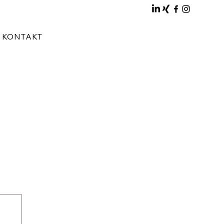
KONTAKT