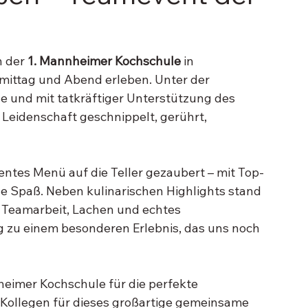
 der 
1. Mannheimer Kochschule 
in 
mittag und Abend erleben. Unter der 
e und mit tatkräftiger Unterstützung des 
Leidenschaft geschnippelt, gerührt, 
ntes Menü auf die Teller gezaubert – mit Top-
ge Spaß. Neben kulinarischen Highlights stand 
: Teamarbeit, Lachen und echtes 
zu einem besonderen Erlebnis, das uns noch 
heimer Kochschule für die perfekte 
 Kollegen für dieses großartige gemeinsame 