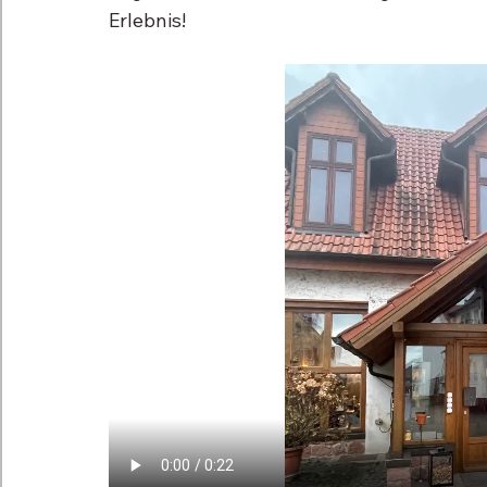
Erlebnis!