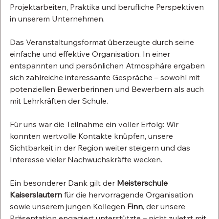
Projektarbeiten, Praktika und berufliche Perspektiven 
in unserem Unternehmen.
Das Veranstaltungsformat überzeugte durch seine 
einfache und effektive Organisation. In einer 
entspannten und persönlichen Atmosphäre ergaben 
sich zahlreiche interessante Gespräche – sowohl mit 
potenziellen Bewerberinnen und Bewerbern als auch 
mit Lehrkräften der Schule.
Für uns war die Teilnahme ein voller Erfolg: Wir 
konnten wertvolle Kontakte knüpfen, unsere 
Sichtbarkeit in der Region weiter steigern und das 
Interesse vieler Nachwuchskräfte wecken.
Ein besonderer Dank gilt der 
Meisterschule 
Kaiserslautern 
für die hervorragende Organisation 
sowie unserem jungen Kollegen 
Finn
, der unsere 
Präsentation engagiert unterstützte – nicht zuletzt mit 