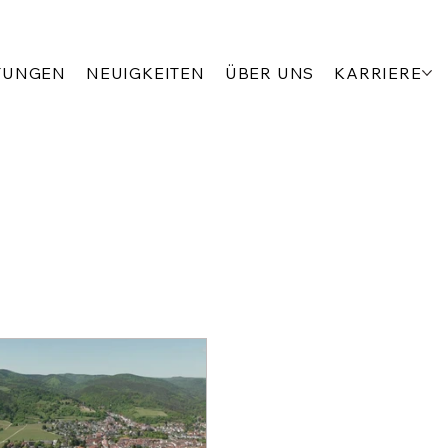
TUNGEN
NEUIGKEITEN
ÜBER UNS
KARRIERE