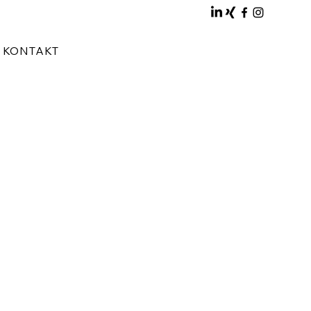
KONTAKT