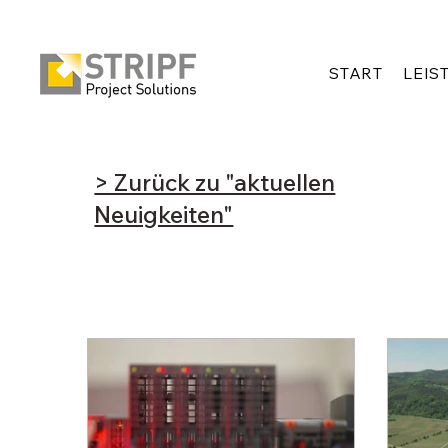
START
LEIS
> Zurück zu "aktuellen
Neuigkeiten"