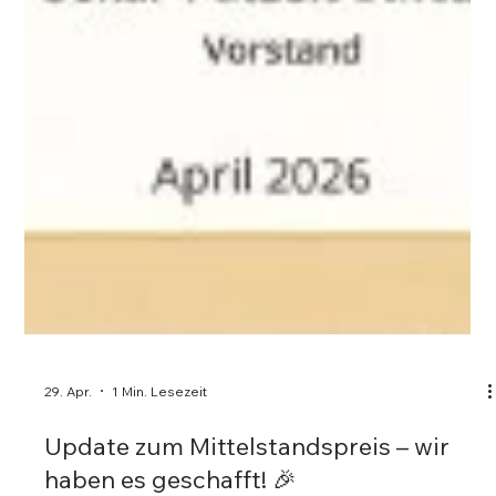
29. Apr.
1 Min. Lesezeit
Update zum Mittelstandspreis – wir