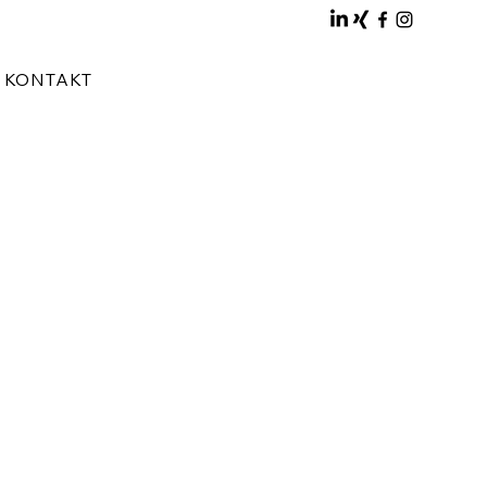
KONTAKT