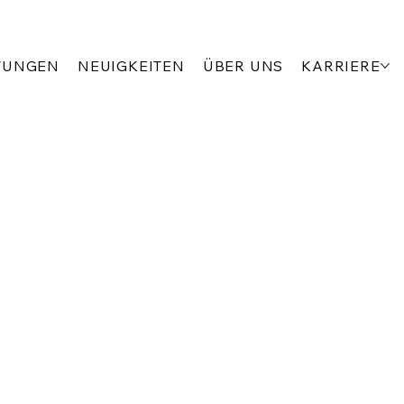
TUNGEN
NEUIGKEITEN
ÜBER UNS
KARRIERE