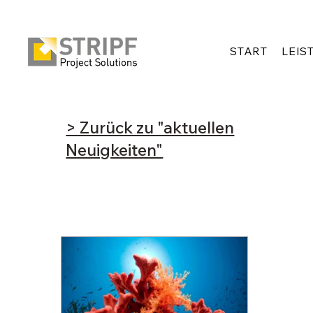
START
LEIS
> Zurück zu "aktuellen
Neuigkeiten"