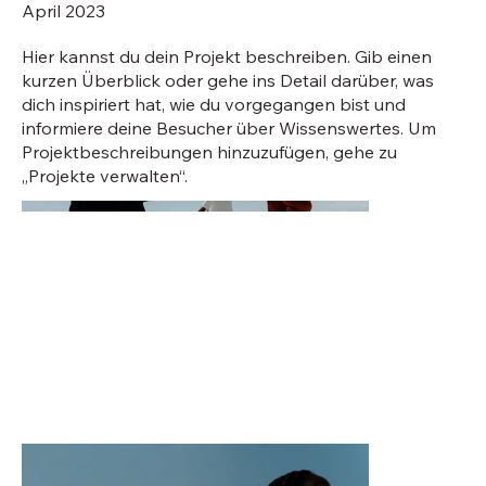
April 2023
Hier kannst du dein Projekt beschreiben. Gib einen
kurzen Überblick oder gehe ins Detail darüber, was
dich inspiriert hat, wie du vorgegangen bist und
informiere deine Besucher über Wissenswertes. Um
Projektbeschreibungen hinzuzufügen, gehe zu
„Projekte verwalten“.