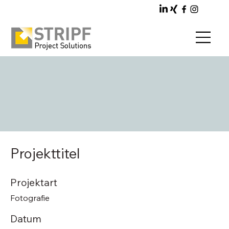
Projekttitel
Projektart
Fotografie
Datum