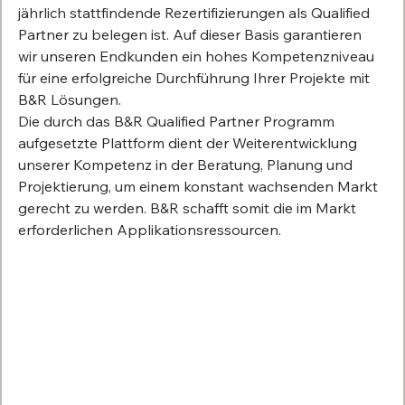
jährlich stattfindende Rezertifizierungen als Qualified 
Partner zu belegen ist. Auf dieser Basis garantieren 
wir unseren Endkunden ein hohes Kompetenzniveau 
für eine erfolgreiche Durchführung Ihrer Projekte mit 
B&R Lösungen.
Die durch das B&R Qualified Partner Programm 
aufgesetzte Plattform dient der Weiterentwicklung 
unserer Kompetenz in der Beratung, Planung und 
Projektierung, um einem konstant wachsenden Markt 
gerecht zu werden. B&R schafft somit die im Markt 
erforderlichen Applikationsressourcen.