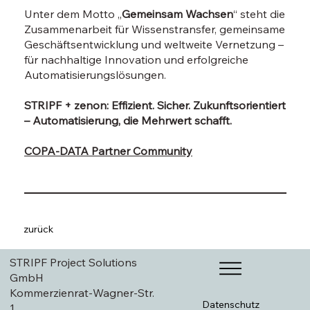
Unter dem Motto „
Gemeinsam Wachsen
“ steht die
Zusammenarbeit für Wissenstransfer, gemeinsame
Geschäftsentwicklung und weltweite Vernetzung –
für nachhaltige Innovation und erfolgreiche
Automatisierungslösungen.
STRIPF + zenon: Effizient. Sicher. Zukunftsorientiert
– Automatisierung, die Mehrwert schafft.
COPA-DATA Partner Community
zurück
STRIPF Project Solutions
GmbH
Kommerzienrat-Wagner-Str.
Datenschutz
1