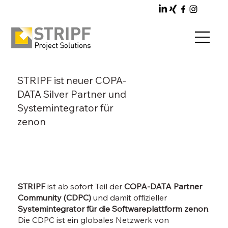
STRIPF ist neuer COPA-
DATA Silver Partner und
Systemintegrator für
zenon
STRIPF
ist ab sofort Teil der
COPA-DATA Partner
Community (CDPC)
und damit offizieller
Systemintegrator für die Softwareplattform zenon
.
Die CDPC ist ein globales Netzwerk von